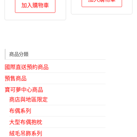
加入購物車
商品分類
國際直送預約商品
預售商品
寶可夢中心商品
商店與地區限定
布偶系列
大型布偶抱枕
絨毛吊飾系列