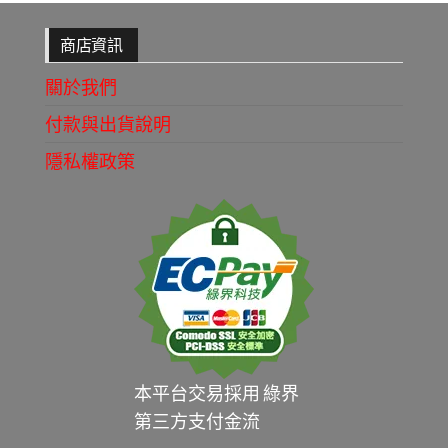
商店資訊
關於我們
付款與出貨說明
隱私權政策
本平台交易採用 綠界
第三方支付金流