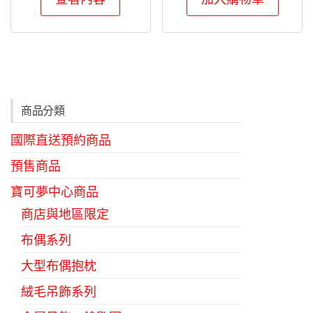
商品分類
國際直送預約商品
預售商品
寶可夢中心商品
商店與地區限定
布偶系列
大型布偶抱枕
絨毛吊飾系列