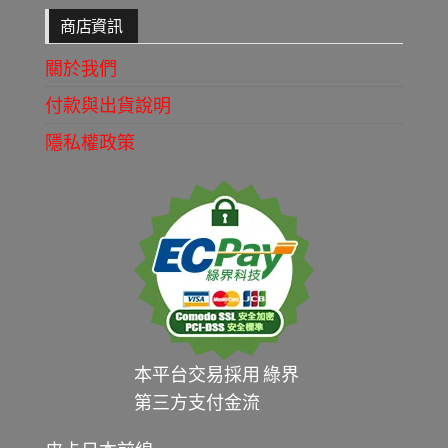
商店資訊
關於我們
付款與出貨說明
隱私權政策
本平台交易採用 綠界
第三方支付金流