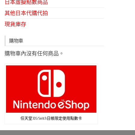
日本虛擬點數商品
其他日本代購代拍
現貨庫存
購物車
購物車內沒有任何商品。
任天堂3DS/Switch日帳限定使用點數卡