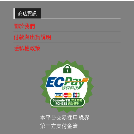
商店資訊
關於我們
付款與出貨說明
隱私權政策
本平台交易採用 綠界
第三方支付金流