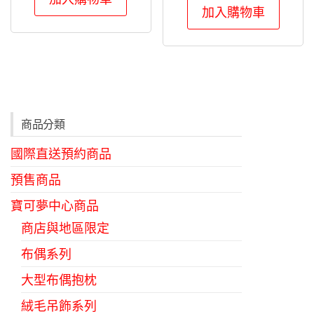
加入購物車
商品分類
國際直送預約商品
預售商品
寶可夢中心商品
商店與地區限定
布偶系列
大型布偶抱枕
絨毛吊飾系列