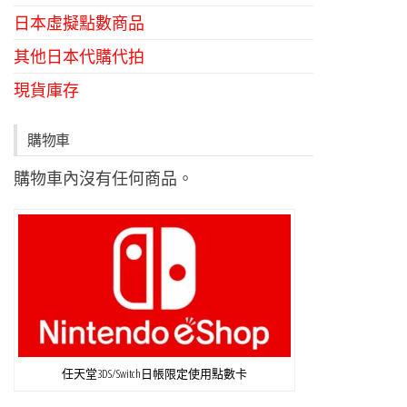
日本虛擬點數商品
其他日本代購代拍
現貨庫存
購物車
購物車內沒有任何商品。
任天堂3DS/Switch日帳限定使用點數卡