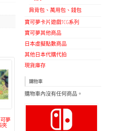
肩背包、萬用包、錢包
寶可夢卡片遊戲TCG系列
寶可夢其他商品
日本虛擬點數商品
其他日本代購代拍
現貨庫存
購物車
購物車內沒有任何商品。
寶可夢
資料夾