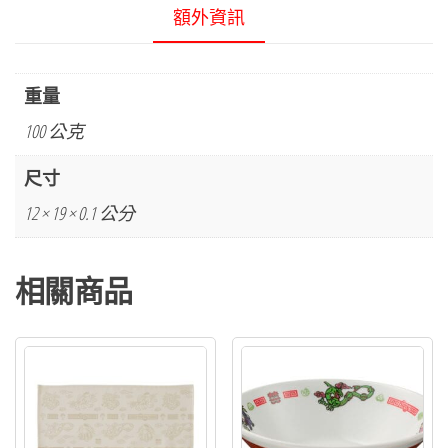
額外資訊
重量
100 公克
尺寸
12 × 19 × 0.1 公分
相關商品