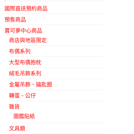
國際直送預約商品
預售商品
寶可夢中心商品
商店與地區限定
布偶系列
大型布偶抱枕
絨毛吊飾系列
金屬吊飾、鑰匙圈
轉蛋、公仔
雜貨
圖鑑貼紙
文具類