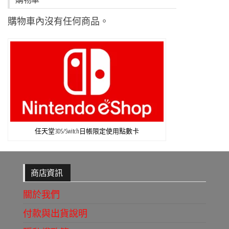
購物車內沒有任何商品。
任天堂3DS/Switch日帳限定使用點數卡
商店資訊
關於我們
付款與出貨說明