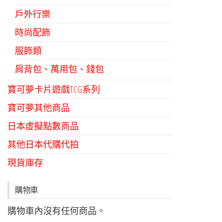
戶外行樂
時尚配飾
服飾類
肩背包、萬用包、錢包
寶可夢卡片遊戲TCG系列
寶可夢其他商品
日本虛擬點數商品
其他日本代購代拍
現貨庫存
購物車
購物車內沒有任何商品。