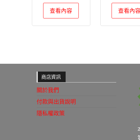
查看內容
查看內
商店資訊
關於我們
付款與出貨說明
隱私權政策