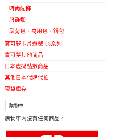
時尚配飾
服飾類
肩背包、萬用包、錢包
寶可夢卡片遊戲TCG系列
寶可夢其他商品
日本虛擬點數商品
其他日本代購代拍
現貨庫存
購物車
購物車內沒有任何商品。