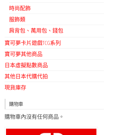
時尚配飾
服飾類
肩背包、萬用包、錢包
寶可夢卡片遊戲TCG系列
寶可夢其他商品
日本虛擬點數商品
其他日本代購代拍
現貨庫存
購物車
購物車內沒有任何商品。