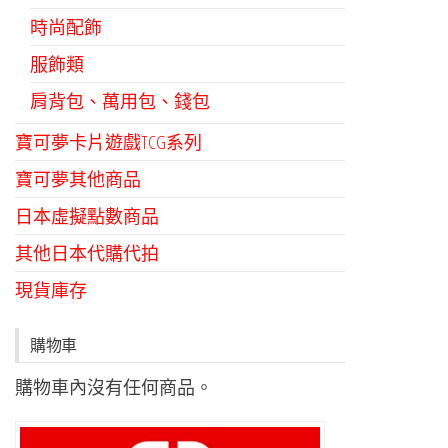
時尚配飾
服飾類
肩背包、萬用包、錢包
寶可夢卡片遊戲TCG系列
寶可夢其他商品
日本虛擬點數商品
其他日本代購代拍
現貨庫存
購物車
購物車內沒有任何商品。