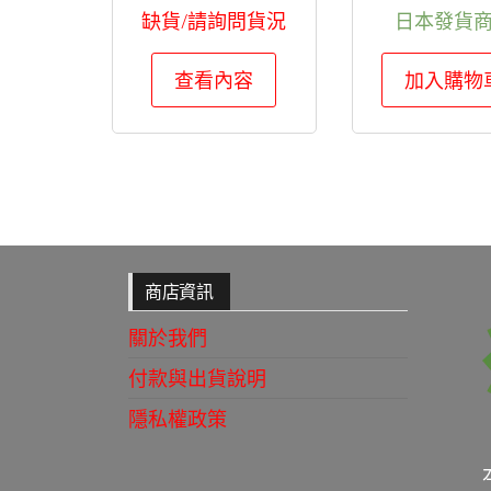
缺貨/請詢問貨況
日本發貨
查看內容
加入購物
商店資訊
關於我們
付款與出貨說明
隱私權政策