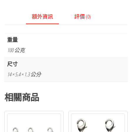
額外資訊
評價 (0)
重量
100 公克
尺寸
14 × 5.4 × 1.3 公分
相關商品