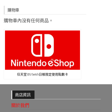
購物車
購物車內沒有任何商品。
任天堂3DS/Switch日帳限定使用點數卡
商店資訊
關於我們