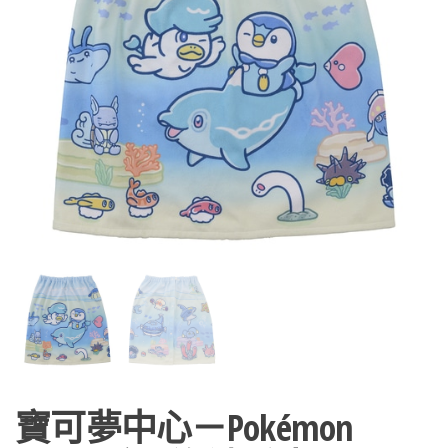
寶可夢中心－Pokémon