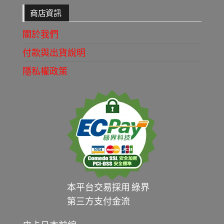
商店資訊
關於我們
付款與出貨說明
隱私權政策
本平台交易採用 綠界
第三方支付金流