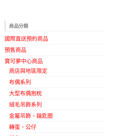
商品分類
國際直送預約商品
預售商品
寶可夢中心商品
商店與地區限定
布偶系列
大型布偶抱枕
絨毛吊飾系列
金屬吊飾、鑰匙圈
轉蛋、公仔