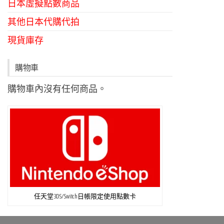
日本虛擬點數商品
其他日本代購代拍
現貨庫存
購物車
購物車內沒有任何商品。
任天堂3DS/Switch日帳限定使用點數卡