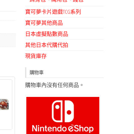
寶可夢卡片遊戲TCG系列
寶可夢其他商品
日本虛擬點數商品
其他日本代購代拍
現貨庫存
購物車
購物車內沒有任何商品。