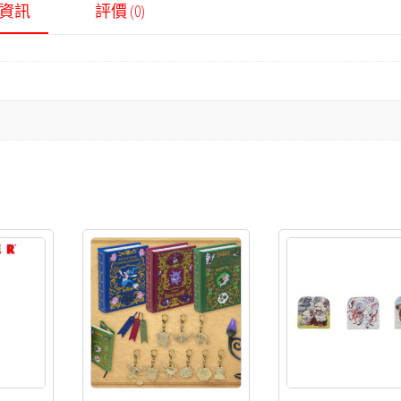
資訊
評價 (0)