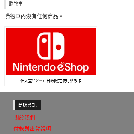
購物車
購物車內沒有任何商品。
任天堂3DS/Switch日帳限定使用點數卡
商店資訊
關於我們
付款與出貨說明