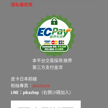
隱私權政策
本平台交易採用 綠界
第三方支付金流
皮卡日本前線
粉絲專頁：
pikashop.tw
LINE：pikashop
（右側QR碼加入）