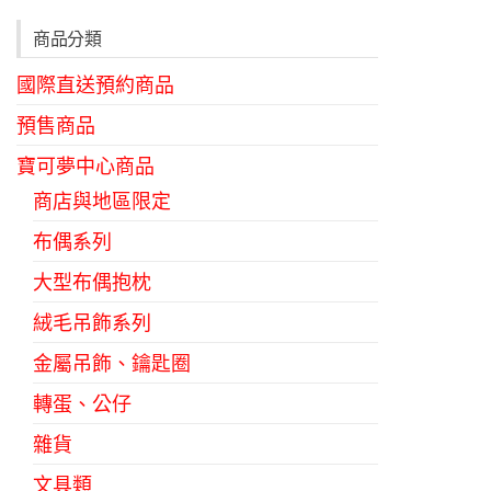
商品分類
國際直送預約商品
預售商品
寶可夢中心商品
商店與地區限定
布偶系列
大型布偶抱枕
絨毛吊飾系列
金屬吊飾、鑰匙圈
轉蛋、公仔
雜貨
文具類