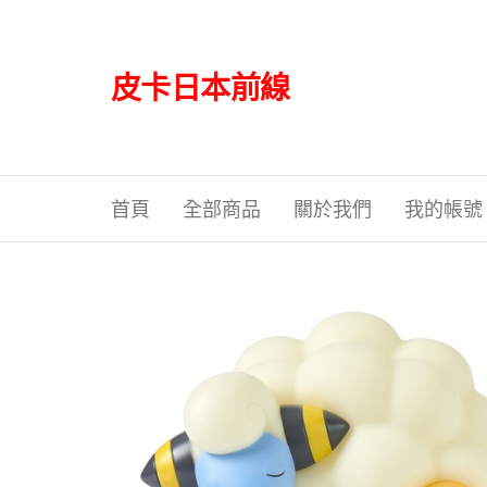
Skip
to
the
皮卡日本前線
content
首頁
全部商品
關於我們
我的帳號