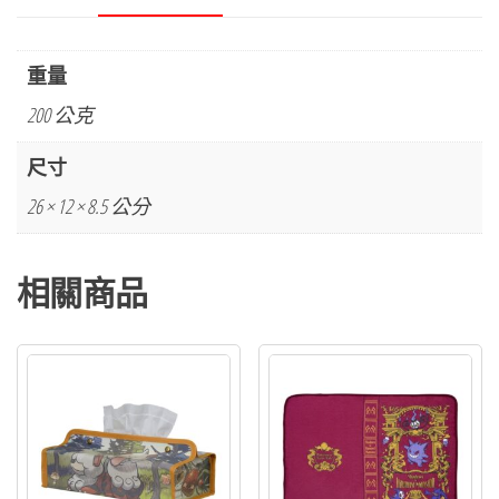
重量
200 公克
尺寸
26 × 12 × 8.5 公分
相關商品