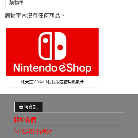
購物車
購物車內沒有任何商品。
任天堂3DS/Switch日帳限定使用點數卡
商店資訊
關於我們
付款與出貨說明