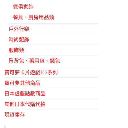
傢俱家飾
餐具、廚房用品類
戶外行樂
時尚配飾
服飾類
肩背包、萬用包、錢包
寶可夢卡片遊戲TCG系列
寶可夢其他商品
日本虛擬點數商品
其他日本代購代拍
現貨庫存