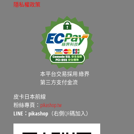
隱私權政策
本平台交易採用 綠界
第三方支付金流
皮卡日本前線
粉絲專頁：
pikashop.tw
LINE：pikashop
（右側QR碼加入）