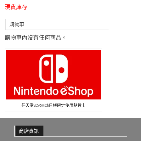
現貨庫存
購物車
購物車內沒有任何商品。
任天堂3DS/Switch日帳限定使用點數卡
商店資訊