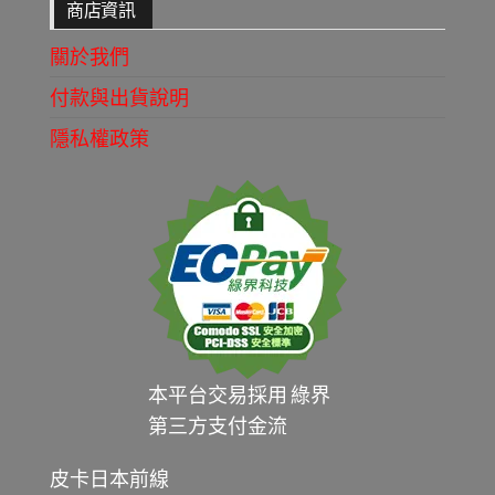
商店資訊
關於我們
付款與出貨說明
隱私權政策
本平台交易採用 綠界
第三方支付金流
皮卡日本前線