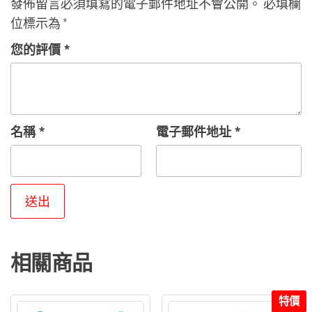
發佈留言必須填寫的電子郵件地址不會公開。
必填欄
位標示為
*
您的評價
*
名稱
*
電子郵件地址
*
相關商品
特價