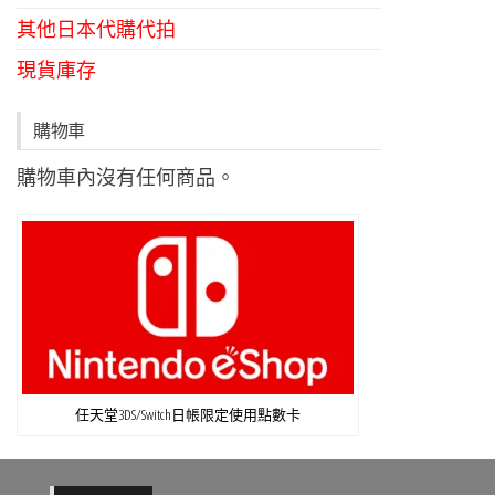
其他日本代購代拍
現貨庫存
購物車
購物車內沒有任何商品。
任天堂3DS/Switch日帳限定使用點數卡