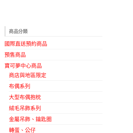
商品分類
國際直送預約商品
預售商品
寶可夢中心商品
商店與地區限定
布偶系列
大型布偶抱枕
絨毛吊飾系列
金屬吊飾、鑰匙圈
轉蛋、公仔