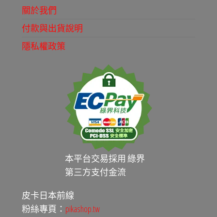
關於我們
付款與出貨說明
隱私權政策
本平台交易採用 綠界
第三方支付金流
皮卡日本前線
粉絲專頁：
pikashop.tw