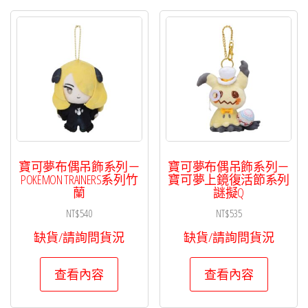
寶可夢布偶吊飾系列－
寶可夢布偶吊飾系列－
POKÉMON TRAINERS系列竹
寶可夢上鏡復活節系列
蘭
謎擬Q
NT$
540
NT$
535
缺貨/請詢問貨況
缺貨/請詢問貨況
查看內容
查看內容