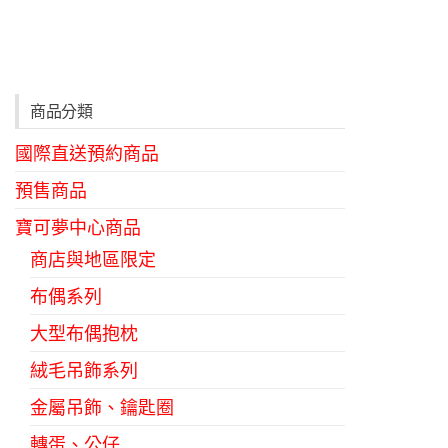
商品分類
國際直送預約商品
預售商品
寶可夢中心商品
商店與地區限定
布偶系列
大型布偶抱枕
絨毛吊飾系列
金屬吊飾、鑰匙圈
轉蛋、公仔