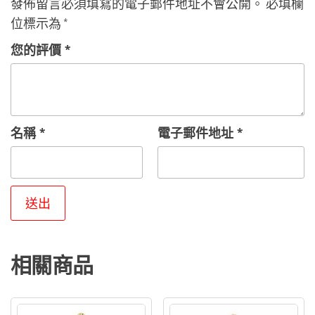
發佈留言必須填寫的電子郵件地址不會公開。
必填欄
位標示為
*
您的評價
*
名稱
*
電子郵件地址
*
相關商品