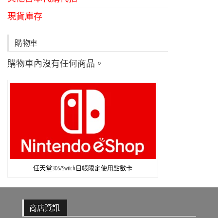
現貨庫存
購物車
購物車內沒有任何商品。
任天堂3DS/Switch日帳限定使用點數卡
商店資訊