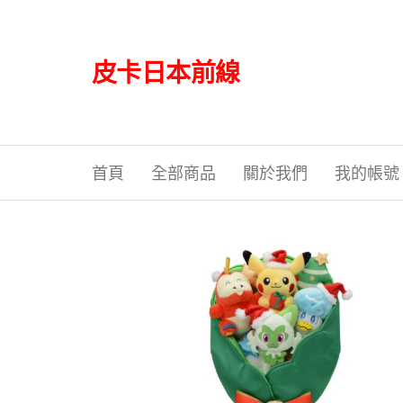
Skip
to
the
皮卡日本前線
content
首頁
全部商品
關於我們
我的帳號