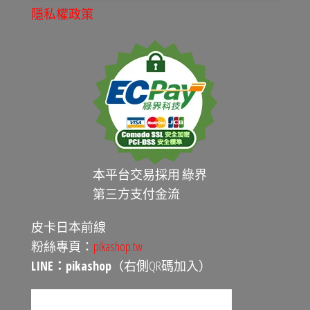
隱私權政策
本平台交易採用 綠界
第三方支付金流
皮卡日本前線
粉絲專頁：
pikashop.tw
LINE：pikashop
（右側QR碼加入）