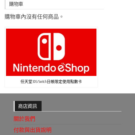
購物車
購物車內沒有任何商品。
任天堂3DS/Switch日帳限定使用點數卡
商店資訊
關於我們
付款與出貨說明