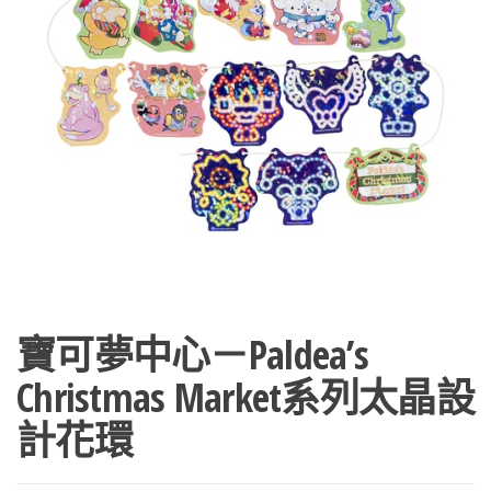
寶可夢中心－Paldea’s
Christmas Market系列太晶設
計花環