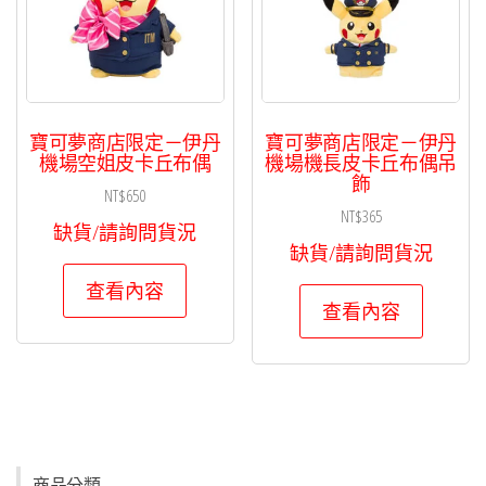
寶可夢商店限定－伊丹
寶可夢商店限定－伊丹
機場空姐皮卡丘布偶
機場機長皮卡丘布偶吊
飾
NT$
650
NT$
365
缺貨/請詢問貨況
缺貨/請詢問貨況
查看內容
查看內容
商品分類