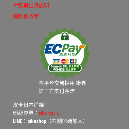
付款與出貨說明
隱私權政策
本平台交易採用 綠界
第三方支付金流
皮卡日本前線
粉絲專頁：
pikashop.tw
LINE：pikashop
（右側QR碼加入）