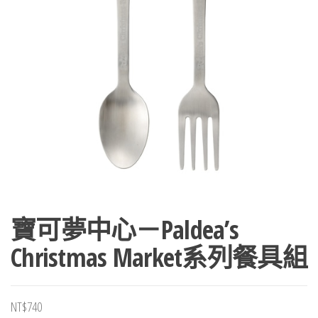
寶可夢中心－Paldea’s
Christmas Market系列餐具組
NT$
740