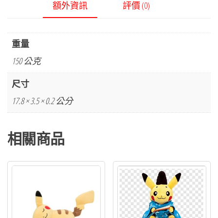
額外資訊
評價 (0)
重量
150 公克
尺寸
17.8 × 3.5 × 0.2 公分
相關商品