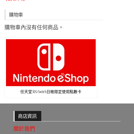
購物車
購物車內沒有任何商品。
任天堂3DS/Switch日帳限定使用點數卡
商店資訊
關於我們