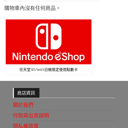
購物車內沒有任何商品。
任天堂3DS/Switch日帳限定使用點數卡
商店資訊
關於我們
付款與出貨說明
隱私權政策