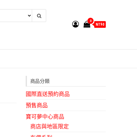
0
NT$
0
商品分類
國際直送預約商品
預售商品
寶可夢中心商品
商店與地區限定