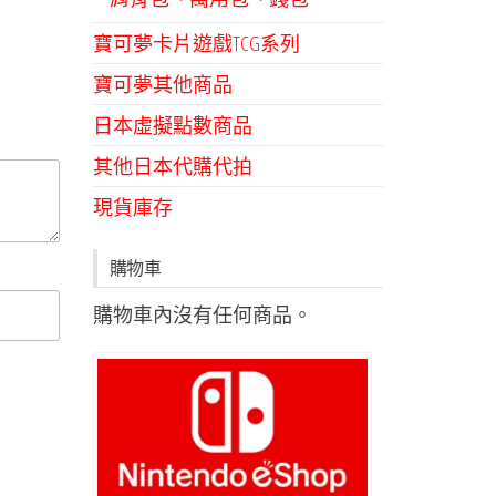
寶可夢卡片遊戲TCG系列
寶可夢其他商品
日本虛擬點數商品
其他日本代購代拍
現貨庫存
購物車
購物車內沒有任何商品。