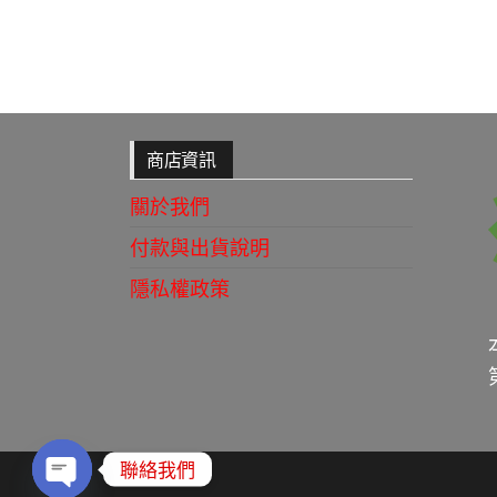
商店資訊
關於我們
付款與出貨說明
隱私權政策
聯絡我們