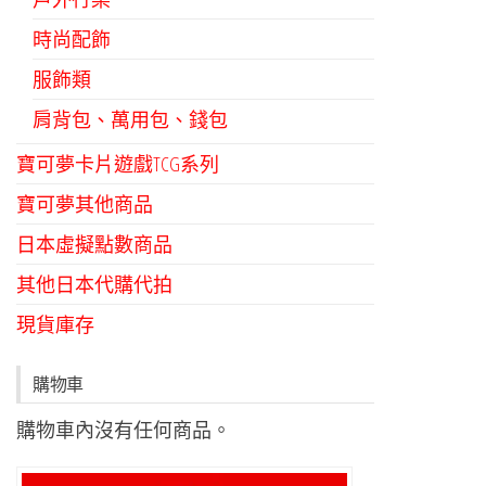
時尚配飾
服飾類
肩背包、萬用包、錢包
寶可夢卡片遊戲TCG系列
寶可夢其他商品
日本虛擬點數商品
其他日本代購代拍
現貨庫存
購物車
購物車內沒有任何商品。