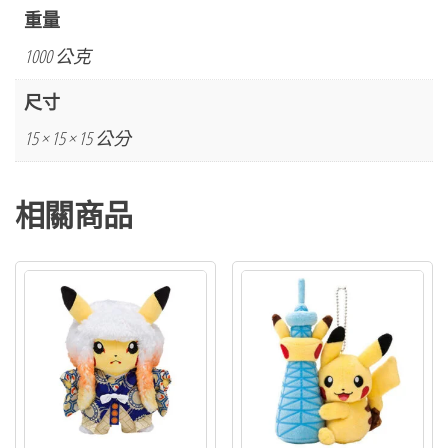
重量
1000 公克
尺寸
15 × 15 × 15 公分
相關商品