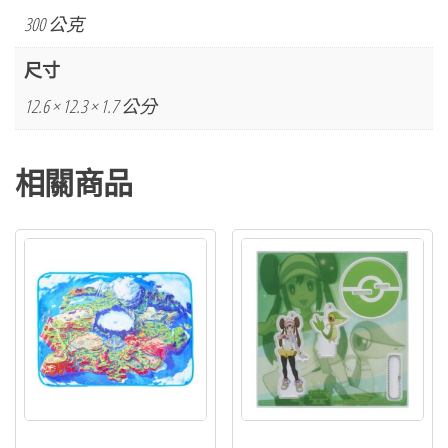
300 公克
尺寸
12.6 × 12.3 × 1.7 公分
相關商品