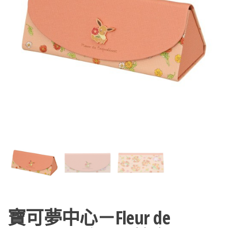
寶可夢中心－Fleur de