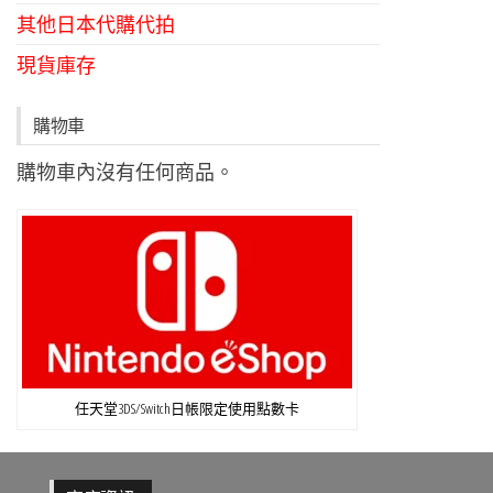
其他日本代購代拍
現貨庫存
購物車
購物車內沒有任何商品。
任天堂3DS/Switch日帳限定使用點數卡