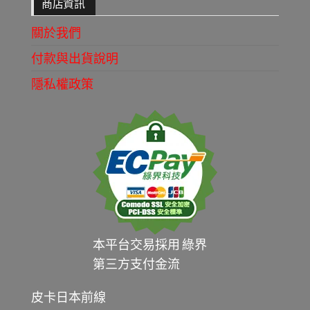
商店資訊
關於我們
付款與出貨說明
隱私權政策
本平台交易採用 綠界
第三方支付金流
皮卡日本前線