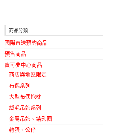
商品分類
國際直送預約商品
預售商品
寶可夢中心商品
商店與地區限定
布偶系列
大型布偶抱枕
絨毛吊飾系列
金屬吊飾、鑰匙圈
轉蛋、公仔