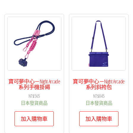
寶可夢中心－Night Arcade
寶可夢中心－Night Arcade
系列手機掛繩
系列斜挎包
NT$
565
NT$
845
日本發貨商品
日本發貨商品
加入購物車
加入購物車