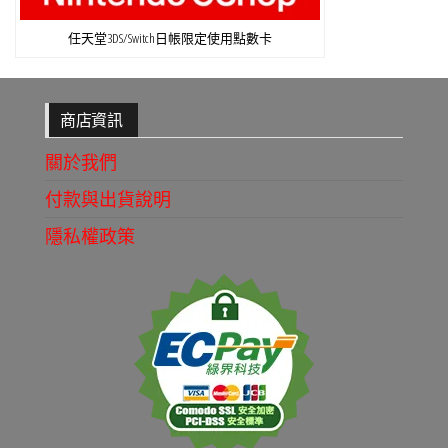
任天堂3DS/Switch日帳限定使用點數卡
商店資訊
關於我們
付款與出貨說明
隱私權政策