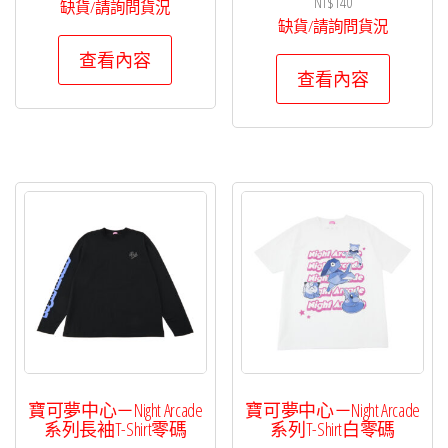
NT$
140
缺貨/請詢問貨況
缺貨/請詢問貨況
查看內容
查看內容
寶可夢中心－Night Arcade
寶可夢中心－Night Arcade
系列長袖T-Shirt零碼
系列T-Shirt白零碼