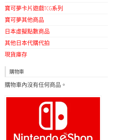
寶可夢卡片遊戲TCG系列
寶可夢其他商品
日本虛擬點數商品
其他日本代購代拍
現貨庫存
購物車
購物車內沒有任何商品。