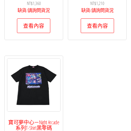
NT$
1,360
NT$
1,210
缺貨/請詢問貨況
缺貨/請詢問貨況
查看內容
查看內容
寶可夢中心－Night Arcade
系列T-Shirt黑零碼