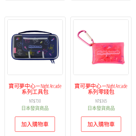
寶可夢中心－Night Arcade
寶可夢中心－Night Arcade
系列工具包
系列零錢包
NT$
730
NT$
365
日本發貨商品
日本發貨商品
加入購物車
加入購物車