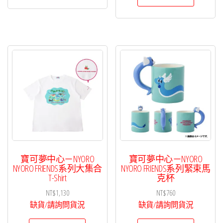
寶可夢中心－NYORO
寶可夢中心－NYORO
NYORO FRIENDS系列大集合
NYORO FRIENDS系列緊束馬
T-Shirt
克杯
NT$
1,130
NT$
760
缺貨/請詢問貨況
缺貨/請詢問貨況